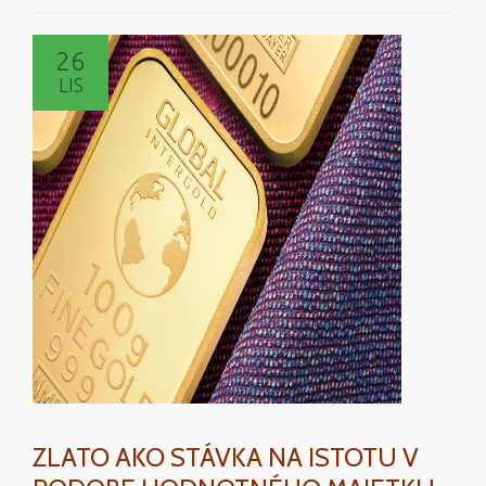
26
LIS
ZLATO AKO STÁVKA NA ISTOTU V